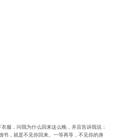
下衣服，问我为什么回来这么晚，并且告诉我说：
婚书，就是不见你回来。一等再等，不见你的身