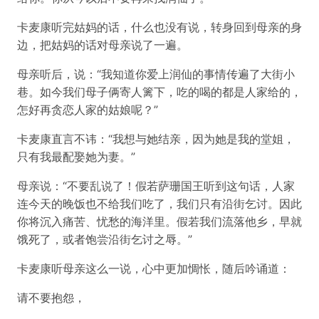
卡麦康听完姑妈的话，什么也没有说，转身回到母亲的身
边，把姑妈的话对母亲说了一遍。
母亲听后，说：“我知道你爱上润仙的事情传遍了大街小
巷。如今我们母子俩寄人篱下，吃的喝的都是人家给的，
怎好再贪恋人家的姑娘呢？”
卡麦康直言不讳：“我想与她结亲，因为她是我的堂姐，
只有我最配娶她为妻。”
母亲说：“不要乱说了！假若萨珊国王听到这句话，人家
连今天的晚饭也不给我们吃了，我们只有沿街乞讨。因此
你将沉入痛苦、忧愁的海洋里。假若我们流落他乡，早就
饿死了，或者饱尝沿街乞讨之辱。”
卡麦康听母亲这么一说，心中更加惆怅，随后吟诵道：
请不要抱怨，