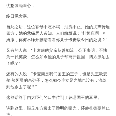
忧愁缠绕着心，
终日觉舍寒。
自此之后，这位寡母不吃不喝，泪流不止。她的哭声传遍
四方，她的悲痛尽人皆知。人们纷纷说：“杜姆康啊，杜
姆康，你何不睁开眼睛看看你儿子卡麦康今日的处境？”
又有的人说：“卡麦康的父亲从善如流，公正廉明，不愧
为一代英豪，怎么如今他的儿子却离开祖国，四方漂泊去
了呢？”
还有的人说：“卡麦康是我们国王的王子，也是先王欧麦
尔·努阿曼的亲孙子，怎么如今连立足之地也没有，流落
到他乡去了呢？”
这些话终于由大臣们的口中传到了萨珊国王的耳里。
讲到这里，眼见东方透出了黎明的曙光，莎赫札德戛然止
声。