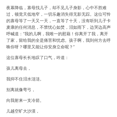
夜幕降临，寡母找儿子，却不见儿子身影，心中不胜难
过，顿觉天低地窄，一切乐趣消失得无影无踪。这位可怜
的寡母等了一天又一天，一直等了十天，没有听到儿子卡
麦康的任何消息，不禁忧心如焚，泪如雨下，边哭边高声
呼喊道：“我的儿啊，我唯一的慰藉！你离开了我，离开
了家，留给我的全是痛苦和忧虑。孩子啊，我到何方去呼
唤你呀？哪里又能让你安身立命呢？”
这位寡母长长地叹了口气，吟道：
孩儿离母去，
我抑不住泪水涟涟。
别离就像弯弓，
向我射来一支冷箭。
儿越空旷大沙漠，