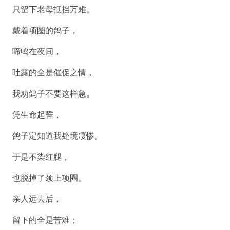
只留下老母抵挡万难。
戴着项圈的鸽子，
啼鸣在夜间，
吐露的全是催促之情，
我劝鸽子不要这样急。
凭生命起誓，
鸽子定知道我处境凄惨。
于是不染红腿，
也脱掉了颈上项圈。
亲人远去后，
留下的全是苦难；