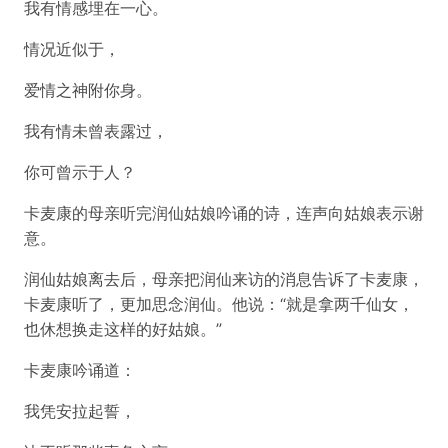
我有情感埋在一心。
情况近似于，
爱情之神附你身。
我有情未曾表露过，
你可曾示于人？
卡麦康的母亲听完润仙姑娘吟诵的诗，连声向姑娘表示谢
意。
润仙姑娘离去后，母亲把润仙来访的消息告诉了卡麦康，
卡麦康听了，更加思念润仙。他说：“就是拿两千仙女，
也休想换走这样的好姑娘。”
卡麦康吟诵道：
我凭安拉起誓，