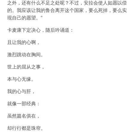
之外，还有什么不足之处呢？不过，安拉会使人如愿以偿
的。我应该让我的鲁合离开这个国家，要么死掉，要么实
现自己的愿望。”
卡麦康下定决心，随后吟诵道：
且让我的心啊，
激烈跳动在胸间。
世上的屈从之事，
本与心无缘。
我的心与肝，
就像一部经典：
虽然篇名俱在，
却行行都是珠帘。