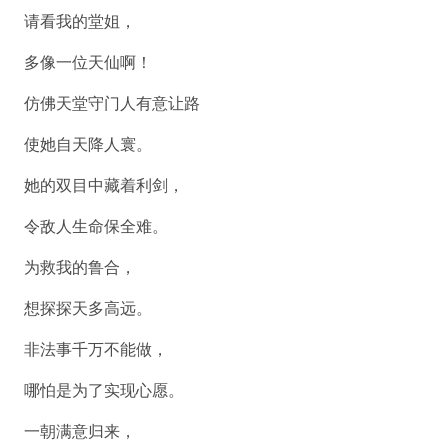
请看我的堂姐，
多像一位天仙啊！
仿佛天堂守门人有意让路
使她自天降人寰。
她的双目中藏着利剑，
令敌人生命保全难。
为救我的鲁合，
想探探天多高远。
非法事千万不能做，
哪怕是为了实现心愿。
一朝满意归来，