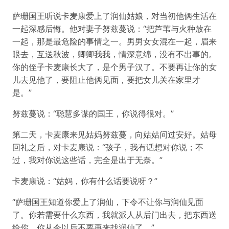
萨珊国王听说卡麦康爱上了润仙姑娘，对当初他俩生活在
一起深感后悔。他对妻子努兹蔓说：“把芦苇与火种放在
一起，那是最危险的事情之一。男男女女混在一起，眉来
眼去，互送秋波，卿卿我我，情深意绵，没有不出事的。
你的侄子卡麦康长大了，是个男子汉了。不要再让你的女
儿去见他了，要阻止他俩见面，要把女儿关在家里才
是。”
努兹蔓说：“聪慧多谋的国王，你说得很对。”
第二天，卡麦康来见姑妈努兹蔓，向姑姑问过安好。姑母
回礼之后，对卡麦康说：“孩子，我有话想对你说；不
过，我对你说这些话，完全是出于无奈。”
卡麦康说：“姑妈，你有什么话要说呀？”
“萨珊国王知道你爱上了润仙，下令不让你与润仙见面
了。你若需要什么东西，我就派人从后门出去，把东西送
给你。你从今以后不要再来找润仙了。”