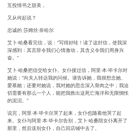
互投情书之甜美，
又从何起说？
忠诚的 莎姆丝·奈哈尔
艾卜·哈桑看完信，说：“写得好哇！读了这封信，使我深
深感到：其言辞令我们心情激动，其含义令我们周身兴
奋。”
艾卜·哈桑把信交给女仆。女仆接过信，阿里·本·毕卡尔对
她说：“向夫人转达我的问候。请告诉她，我很想念她、
爱慕她；还要对她说，我对她的思念深入骨肉之中；我迫
切需要有那么一个人，能把我救出这死亡海洋和无限惆怅
的泥沼。”
说完，阿里·本·毕卡尔哭了起来，女仆也随着他哭了起
来。女仆与阿里·本·毕卡尔告别，艾卜·哈桑陪女仆离开了
那里，然后送别女仆，自己回店铺中去了。