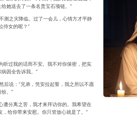
给她送去了一条名贵宝石项链。”
么不测之灾降临。过了一会儿，心情方才平静
位侍女的呢？”
为听过我的话而不安。我不对你保密，把实
病因全告诉我。”
，然后说：“兄弟，凭安拉起誓，我之所以不愿
纷。”
心遭分离之苦，我才来拜访你的。我希望在
友，给你带来安慰。你只管放心就是了。”