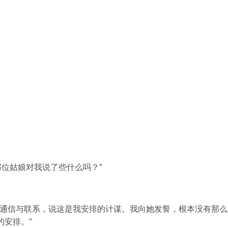
那位姑娘对我说了些什么吗？”
断通信与联系，说这是我安排的计谋。我向她发誓，根本没有那
的安排。”