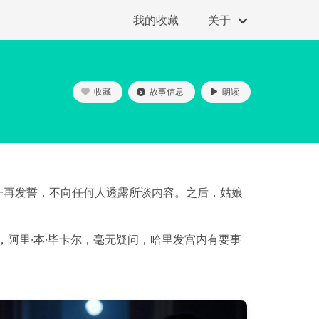
我的收藏
关于
收藏
故事信息
朗读
尔一再发誓，不向任何人透露所谈内容。之后，姑娘
，阿里·本·毕卡尔，毫无疑问，哈里发宫内有要事