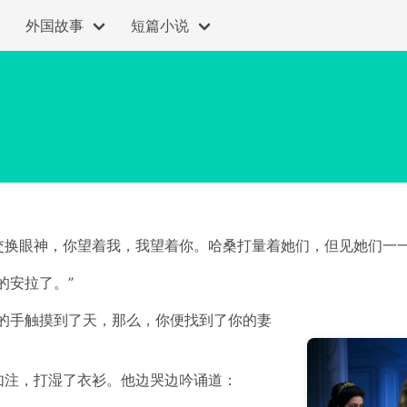
外国故事
短篇小说
交换眼神，你望着我，我望着你。哈桑打量着她们，但见她们一
的安拉了。”
的手触摸到了天，那么，你便找到了你的妻
如注，打湿了衣衫。他边哭边吟诵道：