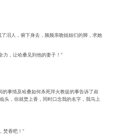
成了泪人，俯下身去，频频亲吻姐姐们的脚，求她
全力，让哈桑见到他的妻子！”
间的事情及哈桑如何杀死拜火教徒的事告诉了叔
难临头，你就焚上香，同时口念我的名字，我马上
，焚香吧！”