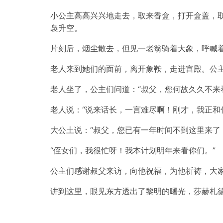
小公主高高兴兴地走去，取来香盒，打开盒盖，
袅升空。
片刻后，烟尘散去，但见一老翁骑着大象，呼喊
老人来到她们的面前，离开象鞍，走进宫殿。公
老人坐了，公主们问道：“叔父，您何故久久不来
老人说：“说来话长，一言难尽啊！刚才，我正和
大公土说：“叔父，您已有一年时间不到这里来了
“侄女们，我很忙呀！我本计划明年来看你们。”
公主们感谢叔父来访，向他祝福，为他祈祷，大
讲到这里，眼见东方透出了黎明的曙光，莎赫札