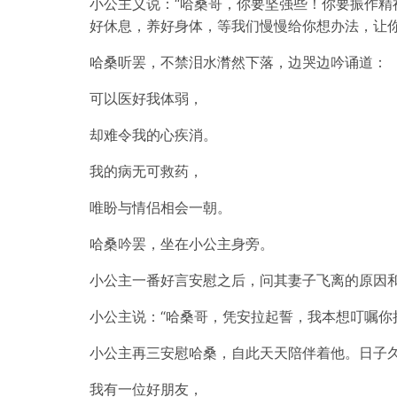
小公主义说：“哈桑哥，你要坚强些！你要振作
好休息，养好身体，等我们慢慢给你想办法，让你
哈桑听罢，不禁泪水潸然下落，边哭边吟诵道：
可以医好我体弱，
却难令我的心疾消。
我的病无可救药，
唯盼与情侣相会一朝。
哈桑吟罢，坐在小公主身旁。
小公主一番好言安慰之后，问其妻子飞离的原因
小公主说：“哈桑哥，凭安拉起誓，我本想叮嘱你
小公主再三安慰哈桑，自此天天陪伴着他。日子
我有一位好朋友，