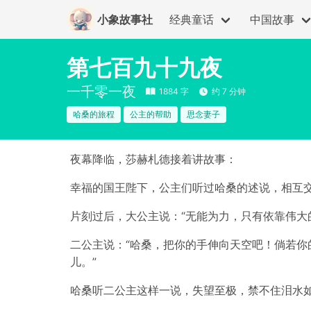
小象故事社
经典童话
中国故事
第七百九十九夜
一千零一夜
1884 字
约 7 分钟
哈桑的旅程
公主的帮助
思念妻子
夜幕降临，莎赫札德接着讲故事：
幸福的国王陛下，公主们听过哈桑的述说，相互
片刻过后，大公主说：“无能为力，只有依靠伟大
二公主说：“哈桑，把你的手伸向天空吧！倘若你
儿。”
哈桑听二公主这样一说，失望至极，禁不住泪水