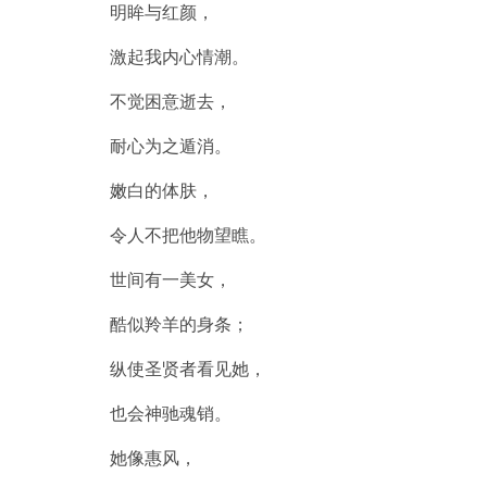
明眸与红颜，
激起我内心情潮。
不觉困意逝去，
耐心为之遁消。
嫩白的体肤，
令人不把他物望瞧。
世间有一美女，
酷似羚羊的身条；
纵使圣贤者看见她，
也会神驰魂销。
她像惠风，