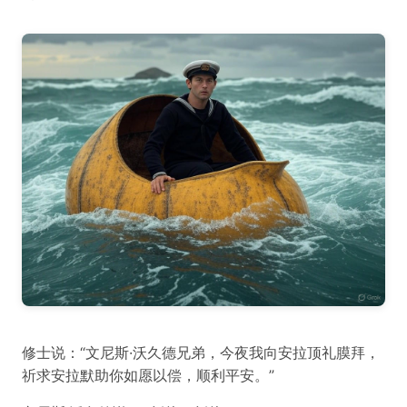
修士说：“文尼斯·沃久德兄弟，今夜我向安拉顶礼膜拜，
祈求安拉默助你如愿以偿，顺利平安。”