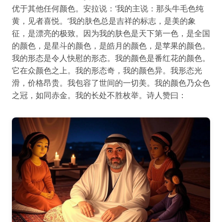
优于其他任何颜色。安拉说：‘我的主说：那头牛毛色纯
黄，见者喜悦。’我的肤色总是吉祥的标志，是美的象
征，是漂亮的极致。因为我的肤色是天下第一色，是全国
的颜色，是星斗的颜色，是皓月的颜色，是苹果的颜色。
我的形态是令人快慰的形态。我的颜色是番红花的颜色。
它在众颜色之上。我的形态奇，我的颜色异。我形态光
滑，价格昂贵。我包容了世间的一切美。我的颜色乃众色
之冠，如同赤金。我的长处不胜枚举。诗人赞曰：