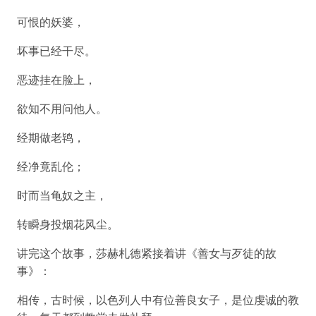
可恨的妖婆，
坏事已经干尽。
恶迹挂在脸上，
欲知不用问他人。
经期做老鸨，
经净竟乱伦；
时而当龟奴之主，
转瞬身投烟花风尘。
讲完这个故事，莎赫札德紧接着讲《善女与歹徒的故
事》：
相传，古时候，以色列人中有位善良女子，是位虔诚的教