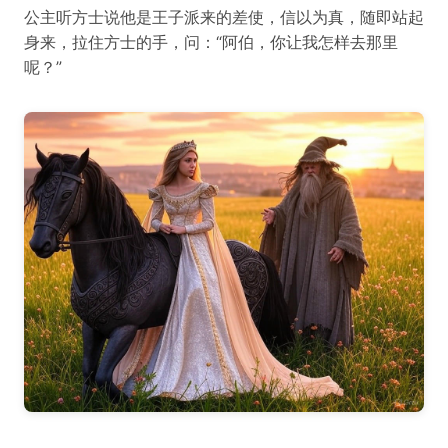
公主听方士说他是王子派来的差使，信以为真，随即站起
身来，拉住方士的手，问：“阿伯，你让我怎样去那里
呢？”