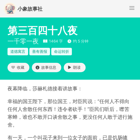
小象故事社
第三百四十八夜
一千零一夜
1464 字
约 5 分钟
道德寓言
善有善报
命运转折
收藏
故事信息
朗读
夜幕降临，莎赫札德接着讲故事：
幸福的国王陛下，那位国王，对臣民说：“任何人不得向
任何人舍散任何东西！违令者砍手！”臣民们听后，噤苦
寒蝉，谁也不敢开口谈舍散之事，更没任何人敢于进行施
舍。
有一天，一个叫花子来到一位女子的面前，已是饥肠辘