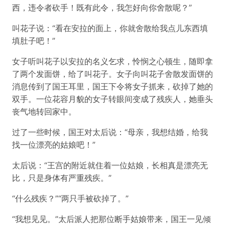
西，违令者砍手！既有此令，我怎好向你舍散呢？”
叫花子说：“看在安拉的面上，你就舍散给我点儿东西填
填肚子吧！”
女子听叫花子以安拉的名义乞求，怜悯之心顿生，随即拿
了两个发面饼，给了叫花子。女子向叫花子舍散发面饼的
消息传到了国王耳里，国王下令将女子抓来，砍掉了她的
双手。一位花容月貌的女子转眼间变成了残疾人，她垂头
丧气地转回家中。
过了一些时候，国王对太后说：“母亲，我想结婚，给我
找一位漂亮的姑娘吧！”
太后说：“王宫的附近就住着一位姑娘，长相真是漂亮无
比，只是身体有严重残疾。”
“什么残疾？”“两只手被砍掉了。”
“我想见见。”太后派人把那位断手姑娘带来，国王一见倾