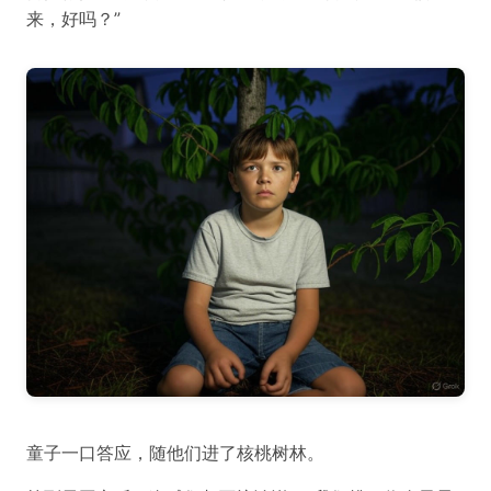
来，好吗？”
童子一口答应，随他们进了核桃树林。