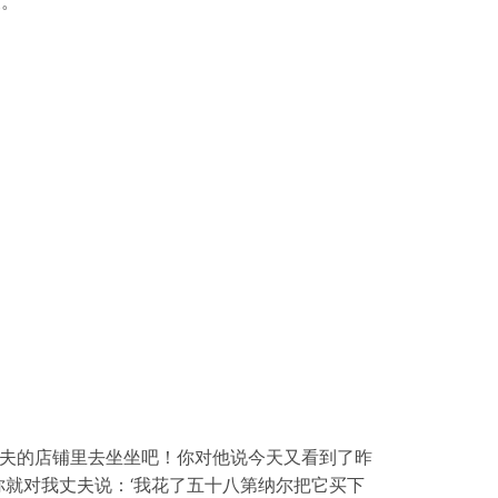
夫。
丈夫的店铺里去坐坐吧！你对他说今天又看到了昨
就对我丈夫说：‘我花了五十八第纳尔把它买下