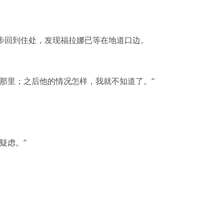
快步回到住处，发现福拉娜已等在地道口边。
那里；之后他的情况怎样，我就不知道了。”
疑虑。”