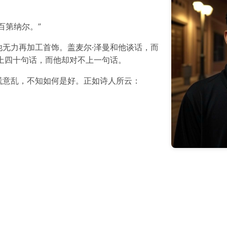
百第纳尔。”
无力再加工首饰。盖麦尔·泽曼和他谈话，而
上四十句话，而他却对不上一句话。
慌意乱，不知如何是好。正如诗人所云：