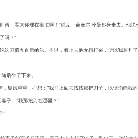
“师傅，看来你现在很忙啊！”说完，盖麦尔·泽曼起身走去。他
了吗？”
还说这刀值五百第纳尔。不过，看上去他无精打采，所以我离开了
，随后坐了下来。
烤，疑虑重重，心想：“我马上回去找找那把刀子，以便消除我的
妻子：“我那把刀在哪里？”
？”