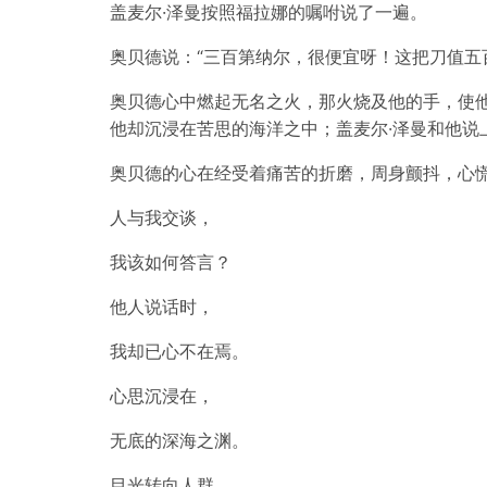
盖麦尔·泽曼按照福拉娜的嘱咐说了一遍。
奥贝德说：“三百第纳尔，很便宜呀！这把刀值五
奥贝德心中燃起无名之火，那火烧及他的手，使他
他却沉浸在苦思的海洋之中；盖麦尔·泽曼和他说
奥贝德的心在经受着痛苦的折磨，周身颤抖，心
人与我交谈，
我该如何答言？
他人说话时，
我却已心不在焉。
心思沉浸在，
无底的深海之渊。
目光转向人群，