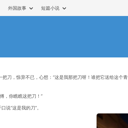
外国故事
短篇小说
一把刀，惊异不已，心想：“这是我那把刀呀！谁把它送给这个青
傅，你瞧瞧这把刀！”
口说“这是我的刀”。