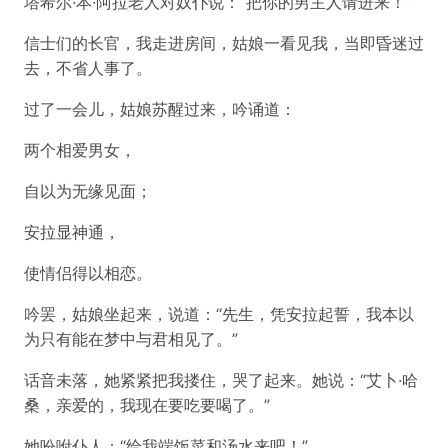
塔希尔·本·阿拉老人对奴仆说：“把你的男主人请进来！”
信士们的长官，我走进房间，姑娘一看见我，当即昏迷过
去，不省人事了。
过了一会儿，姑娘苏醒过来，吟诵道：
两个相爱男女，
自以为无缘见面；
安拉显神通，
使情侣得以相恋。
吟罢，姑娘坐起来，说道：“先生，凭安拉起誓，我本以
为只有能在梦中与君相见了。”
话音未落，她紧紧把我搂住，哭了起来。她说：“艾卜·哈
桑，亲爱的，我现在要吃要喝了。”
她吩咐仆人：“给我端饭菜和汤水来吧！”