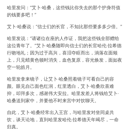
哈里发问：“艾卜·哈桑，这些钱比你失去的那个护身符值
的钱要多吧！”
艾卜·哈桑说：“信士们的长官，不知比那些要多多少倍。”
哈里发说：“请诸位在座的人作证，我把这些钱全部赠给
这位青年了。”艾卜·哈桑随即向信士们的长官哈伦·拉希德
行吻地礼；因为过于高兴，喜泪夺眶而出，淌落在面颊
上，只见蜡黄色顿时消失，血色复原，容光焕发，面如夜
空一轮皓月。
哈里发拿来镜子，让艾卜·哈桑照着镜子可看自己的容
颜。眼见自己面色红润，红里透白，艾卜·哈桑欣喜难
抑，叩拜多次，感谢伟大安拉。哈里发差人将钱给艾卜·
哈桑送到家中，并要他不时来宫中对饮聊天。
自此，艾卜·哈桑经常出入王宫，与哈里发对坐同桌共
饮，谈天论地，直到哈里发哈伦·拉希德天年竭尽，一命
归真。