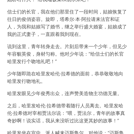
信士们的长官，我在他们那里住了一段时间，姑娘恢复了
往日的俊俏姿容。旋即，塔希尔·本·阿拉请来法官和证
人，为我和姑娘写了婚书，继之举行盛大婚宴，姑娘成了
我的正式妻子，一直跟着我到现在。
说到这里，青年转身走去。片刻后带来一个少年，但见少
年容貌英俊，身材匀称。他对少年说：“给信士们的长官
哈里发行个吻地礼吧！”
少年随即跪在哈里发哈伦·拉希德的面前，恭恭敬敬地向
哈里发行吻地礼。
哈里发眼见少年俊秀出众，连声赞美造物主功德无量。
之后，哈里发哈伦·拉希德带着随行人员离去。哈里发哈
伦·拉希德对宰相贾法尔说：“喂，贾法尔，青年的故事真
奇妙啊！说实话，我从来没听过比这更其妙的故事！”
哈里发坐在宫中，派人喊来迈斯鲁尔，对他说：“迈斯鲁