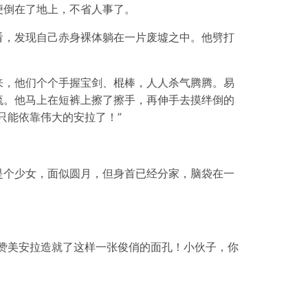
便倒在了地上，不省人事了。
看，发现自己赤身裸体躺在一片废墟之中。他劈打
来，他们个个手握宝剑、棍棒，人人杀气腾腾。易
流。他马上在短裤上擦了擦手，再伸手去摸绊倒的
只能依靠伟大的安拉了！”
是个少女，面似圆月，但身首已经分家，脑袋在一
赞美安拉造就了这样一张俊俏的面孔！小伙子，你