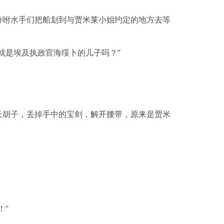
吩咐水手们把船划到与贾米莱小姐约定的地方去等
就是埃及执政官海绥卜的儿子吗？”
长胡子，丢掉手中的宝剑，解开腰带，原来是贾米
！”