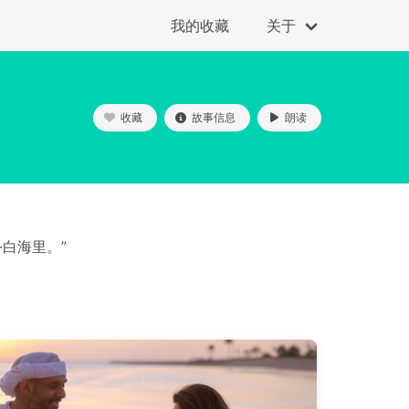
我的收藏
关于
收藏
故事信息
朗读
白海里。”