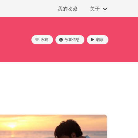
我的收藏
关于
收藏
故事信息
朗读