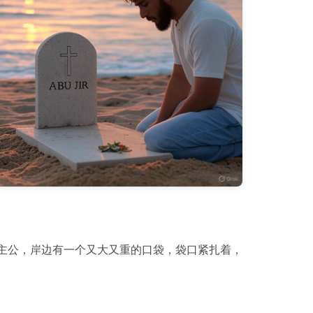
主公，岸边有一个又大又重的口袋，袋口紧扎着，