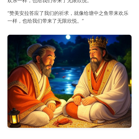
欢乐一样，也给我们带来了无限欣悦。
“赞美安拉答应了我们的祈求，就像给塘中之鱼带来欢乐
一样，也给我们带来了无限欣悦。”