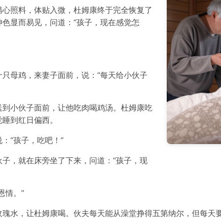
精心照料，体贴入微，杜姆康终于完全恢复了
色显而易见，问道：“孩子，现在感觉怎
只母鸡，来妻子面前，说：“每天给小伙子
送到小伙子面前，让他吃肉喝鸡汤。杜姆康吃
觉睡到红日偏西。
：“孩子，吃吧！”
子，就在床旁坐了下来，问道：“孩子，现
恩情。”
玫瑰水，让杜姆康喝。伙夫每天能从澡堂挣得五第纳尔，但每天