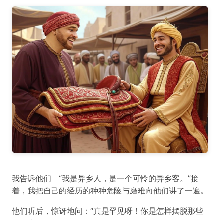
我告诉他们：“我是异乡人，是一个可怜的异乡客。”接
着，我把自己的经历的种种危险与磨难向他们讲了一遍。
他们听后，惊讶地问：“真是罕见呀！你是怎样摆脱那些