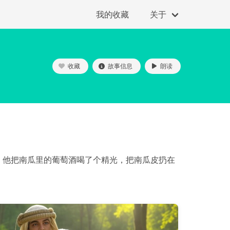
我的收藏
关于
收藏
故事信息
朗读
，他把南瓜里的葡萄酒喝了个精光，把南瓜皮扔在