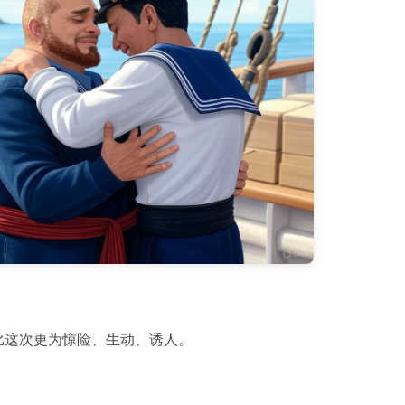
比这次更为惊险、生动、诱人。