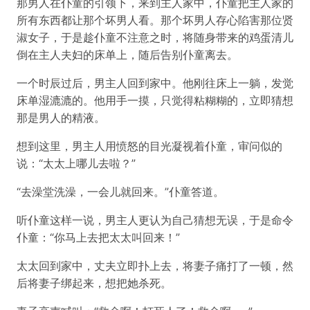
那男人在仆童的引领下，来到主人家中，仆童把主人家的
所有东西都让那个坏男人看。那个坏男人存心陷害那位贤
淑女子，于是趁仆童不注意之时，将随身带来的鸡蛋清儿
倒在主人夫妇的床单上，随后告别仆童离去。
一个时辰过后，男主人回到家中。他刚往床上一躺，发觉
床单湿漉漉的。他用手一摸，只觉得粘糊糊的，立即猜想
那是男人的精液。
想到这里，男主人用愤怒的目光凝视着仆童，审问似的
说：“太太上哪儿去啦？”
“去澡堂洗澡，一会儿就回来。”仆童答道。
听仆童这样一说，男主人更认为自己猜想无误，于是命令
仆童：“你马上去把太太叫回来！”
太太回到家中，丈夫立即扑上去，将妻子痛打了一顿，然
后将妻子绑起来，想把她杀死。