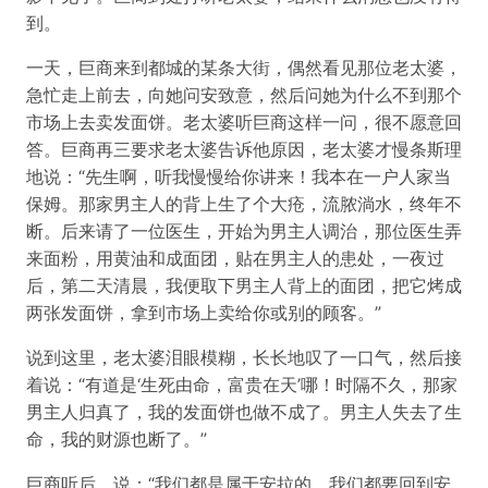
到。
一天，巨商来到都城的某条大街，偶然看见那位老太婆，
急忙走上前去，向她问安致意，然后问她为什么不到那个
市场上去卖发面饼。老太婆听巨商这样一问，很不愿意回
答。巨商再三要求老太婆告诉他原因，老太婆才慢条斯理
地说：“先生啊，听我慢慢给你讲来！我本在一户人家当
保姆。那家男主人的背上生了个大疮，流脓淌水，终年不
断。后来请了一位医生，开始为男主人调治，那位医生弄
来面粉，用黄油和成面团，贴在男主人的患处，一夜过
后，第二天清晨，我便取下男主人背上的面团，把它烤成
两张发面饼，拿到市场上卖给你或别的顾客。”
说到这里，老太婆泪眼模糊，长长地叹了一口气，然后接
着说：“有道是‘生死由命，富贵在天’哪！时隔不久，那家
男主人归真了，我的发面饼也做不成了。男主人失去了生
命，我的财源也断了。”
巨商听后，说：“我们都是属于安拉的，我们都要回到安