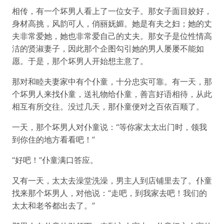
相传，有一个坏男人看上了一位女子。那女子面目姣好，
身材高挑，风韵可人，俏丽妩媚。她是有夫之妇；她的丈
夫非常爱她，她也非常爱自己的丈夫。那女子是位性情高
洁的贤淑妻子，因此那个企图勾引她的男人屡屡不能如
愿。于是，那个坏男人开始想主意了。
那对和睦夫妻家中有个仆童，十分忠实可靠。有一天，那
个坏男人来找仆童，送礼物给仆童，善言好语相待，从此
相互有所交往。没过几天，那仆童便对之百依百顺了。
一天，那个坏男人对仆童说：“等你家太太出门时，领我
到你住的地方看看吧！”
“好吧！”仆童满口答应。
又有一天，太太去澡堂洗澡，男主人到店铺里去了。仆童
找来那个坏男人，对他说：“走吧，到我家去吧！我们的
太太和老爷都出去了。”