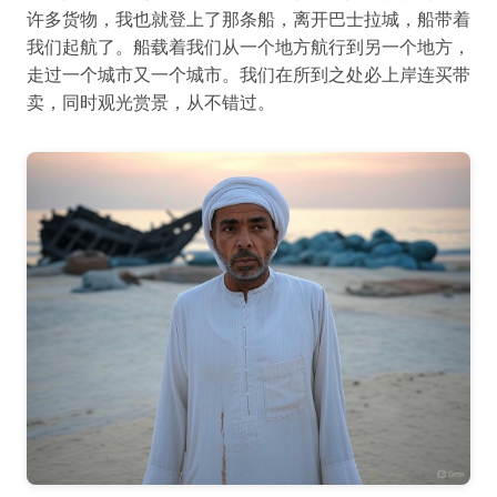
许多货物，我也就登上了那条船，离开巴士拉城，船带着
我们起航了。船载着我们从一个地方航行到另一个地方，
走过一个城市又一个城市。我们在所到之处必上岸连买带
卖，同时观光赏景，从不错过。