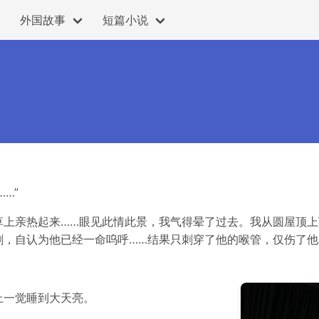
外国故事
短篇小说
…”
草上亲热起来……眼见此情此景，我气得晕了过去。我从圆屋顶
剑，自认为他已经一命呜呼……结果只刺穿了他的喉管，仅伤了
。
上一觉睡到大天亮。