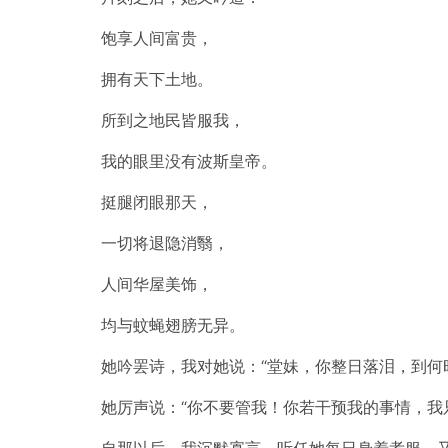
饱享人间富贵，
拥有天下土地。
所到之地民皆服我，
我的眼里没有波斯皇帝。
挺腿闭眼那天，
一切将退隐消翳，
人间华屋美饰，
均与蚊蝇翅膀无异。
她吟罢诗，我对她说：“堂妹，你整日落泪，到何
她厉声说：“你不要管我！你若干预我的事情，我