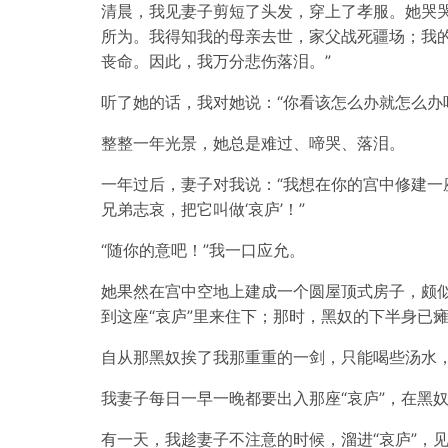
清晨，我见妻子剪短了头发，穿上了孝服。她哭哭
所为。我得知我的母亲去世，家父战死疆场；我
丧命。因此，我万分悲伤落泪。”
听了她的话，我对她说：“你看该怎么办就怎么办
整整一年光景，她总是难过、啼哭、落泪。
一年过后，妻子对我说：“我想在你的宫中修建一
兄弟志哀，把它叫做‘哀庐’！”
“随你的意吧！”我一口应允。
她果然在宫中空地上建成一个圆屋顶式房子，颇
到这座“哀庐”里来住下；那时，黑奴的下半身已
自从那黑奴挨了我那重重的一剑，只能喝些汤水
我妻子每日一早一晚都要出入那座“哀庐”，在黑
有一天，我趁妻子不注意的时候，溜进“哀庐”，