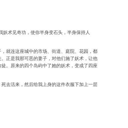
我妖术见奇功，使你半身变石头，半身保持人
子，就连这座城中的市场、街道、庭院、花园，都
徒。正是我那可恶的妻子，对他们施了妖术，让他
教徒。原来的四个岛屿中了她的妖术，变成了四座
，死去活来，然后给我上身的这件衣服下加上一层