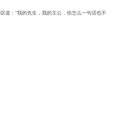
短叹道：“我的先生，我的主公，你怎么一句话也不