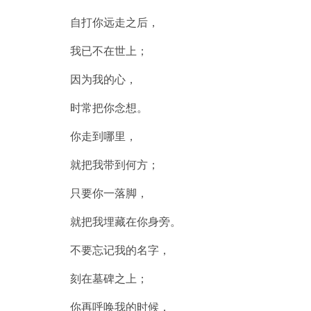
自打你远走之后，
我已不在世上；
因为我的心，
时常把你念想。
你走到哪里，
就把我带到何方；
只要你一落脚，
就把我埋藏在你身旁。
不要忘记我的名字，
刻在墓碑之上；
你再呼唤我的时候，