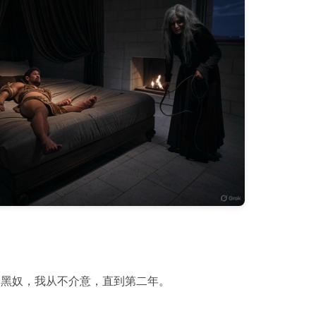
那黑奴，我从不介意，直到第二年。