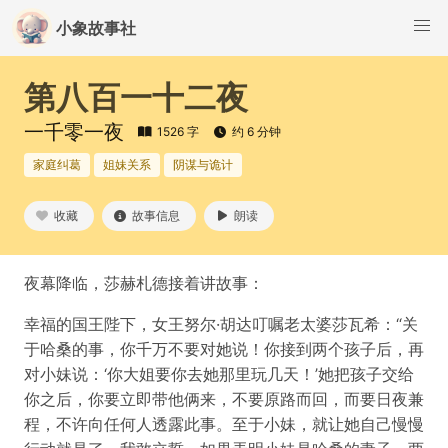
小象故事社
第八百一十二夜
一千零一夜
1526 字
约 6 分钟
家庭纠葛
姐妹关系
阴谋与诡计
收藏
故事信息
朗读
夜幕降临，莎赫札德接着讲故事：
幸福的国王陛下，女王努尔·胡达叮嘱老太婆莎瓦希：“关
于哈桑的事，你千万不要对她说！你接到两个孩子后，再
对小妹说：‘你大姐要你去她那里玩几天！’她把孩子交给
你之后，你要立即带他俩来，不要原路而回，而要日夜兼
程，不许向任何人透露此事。至于小妹，就让她自己慢慢