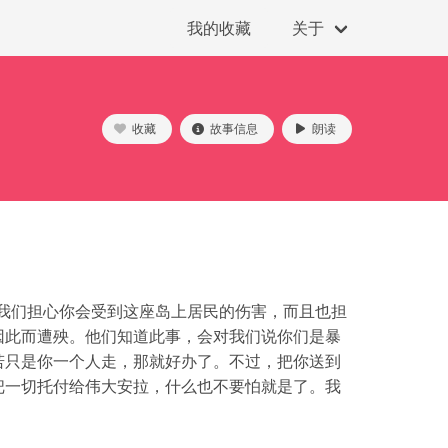
我的收藏
关于
收藏
故事信息
朗读
我们担心你会受到这座岛上居民的伤害，而且也担
因此而遭殃。他们知道此事，会对我们说你们是暴
若只是你一个人走，那就好办了。不过，把你送到
把一切托付给伟大安拉，什么也不要怕就是了。我