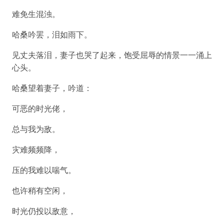
难免生混浊。
哈桑吟罢，泪如雨下。
见丈夫落泪，妻子也哭了起来，饱受屈辱的情景一一涌上
心头。
哈桑望着妻子，吟道：
可恶的时光佬，
总与我为敌。
灾难频频降，
压的我难以喘气。
也许稍有空闲，
时光仍投以敌意，