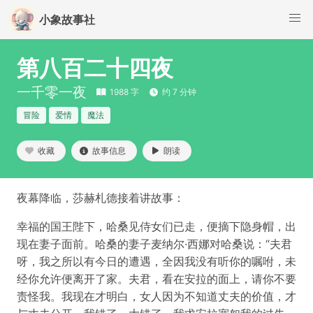
小象故事社
第八百二十四夜
一千零一夜
1988 字
约 7 分钟
冒险
爱情
魔法
收藏
故事信息
朗读
夜幕降临，莎赫札德接着讲故事：
幸福的国王陛下，哈桑见侍女们已走，便摘下隐身帽，出
现在妻子面前。哈桑的妻子麦纳尔·西娜对哈桑说：“夫君
呀，我之所以有今日的遭遇，全因我没有听你的嘱咐，未
经你允许便离开了家。夫君，看在安拉的面上，请你不要
责怪我。我现在才明白，女人因为不知道丈夫的价值，才