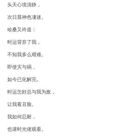
头天心境清静，
次日晨神色凄迷。
哈桑又吟道：
时运背弃了我，
不知我多么艰难。
即使灾与祸，
如今已化解完。
时运怎好总与我为敌，
让我看丑脸。
我如何忍耐，
也请时光佬观看。