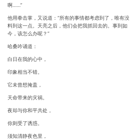
啊……”
他用拳击掌，又说道：“所有的事情都考虑到了，唯有没
料到这一点。天亮之后，他们会把我抓回去的。事到如
今，该怎么办呢？”
哈桑吟诵道：
白日在我的心中，
印象相当不错。
它未曾想掩盖，
天命带来的灾祸。
夜却与你和平共处，
你则受了诱惑。
须知清静夜色里，