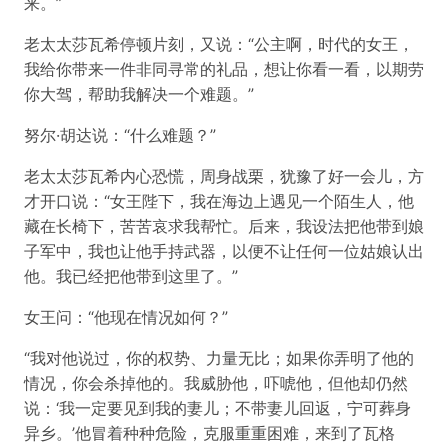
来。”
老太太莎瓦希停顿片刻，又说：“公主啊，时代的女王，
我给你带来一件非同寻常的礼品，想让你看一看，以期劳
你大驾，帮助我解决一个难题。”
努尔·胡达说：“什么难题？”
老太太莎瓦希内心恐慌，周身战栗，犹豫了好一会儿，方
才开口说：“女王陛下，我在海边上遇见一个陌生人，他
藏在长椅下，苦苦哀求我帮忙。后来，我设法把他带到娘
子军中，我也让他手持武器，以便不让任何一位姑娘认出
他。我已经把他带到这里了。”
女王问：“他现在情况如何？”
“我对他说过，你的权势、力量无比；如果你弄明了他的
情况，你会杀掉他的。我威胁他，吓唬他，但他却仍然
说：‘我一定要见到我的妻儿；不带妻儿回返，宁可葬身
异乡。’他冒着种种危险，克服重重困难，来到了瓦格