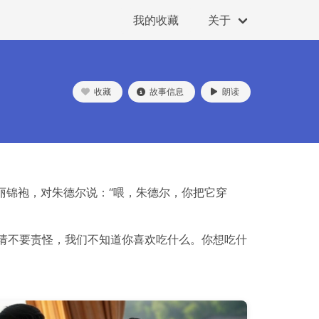
我的收藏
关于
收藏
故事信息
朗读
丽锦袍，对朱德尔说：“喂，朱德尔，你把它穿
请不要责怪，我们不知道你喜欢吃什么。你想吃什