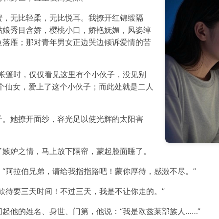
蜜，无比轻柔，无比悦耳。我撩开红锦缎隔
姑娘秀目含娇，樱桃小口，娇艳妩媚，风姿绰
鱼落雁；那对青年男女正边哭边倾诉爱情的苦
帐篷时，仅仅看见这里有个小伙子，没见别
是个仙女，爱上了这个小伙子；而此处就是二人
子。她撩开面纱，容光足以使光辉的太阳害
了嫉妒之情，马上放下隔帘，蒙起脸面睡了。
“阿拉伯兄弟，请给我指指路吧！蒙你厚待，感激不尽。”
款待要三天时间！不过三天，我是不让你走的。”
起他的姓名、身世、门第，他说：“我是欧兹莱部族人……”