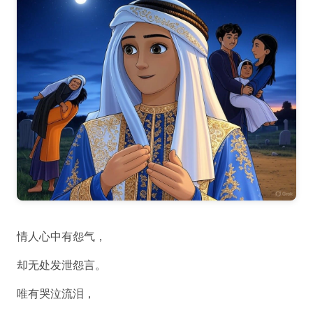
情人心中有怨气，
却无处发泄怨言。
唯有哭泣流泪，