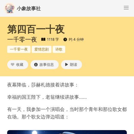
小象故事社
第四百一十夜
一千零一夜
1118 字
约 4 分钟
一千零一夜
爱情悲剧
诗歌
收藏
故事信息
朗读
夜幕降临，莎赫札德接着讲故事：
幸福的国王陛下，老翁继续讲故事……
有一天，我参加一个演唱会，当时那个青年和那位歌女都
在场。那个歌女边弹边唱道：