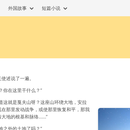
外国故事
短篇小说
天使述说了一遍。
？你在这里干什么？”
道这就是戛夫山呀？这座山环绕大地，安拉
或在那里发动战争，或使那里恢复和平，那我
大地的根基和脉络……”
地之外的土地了吗？”