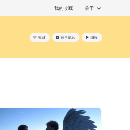
我的收藏
关于
收藏
故事信息
朗读