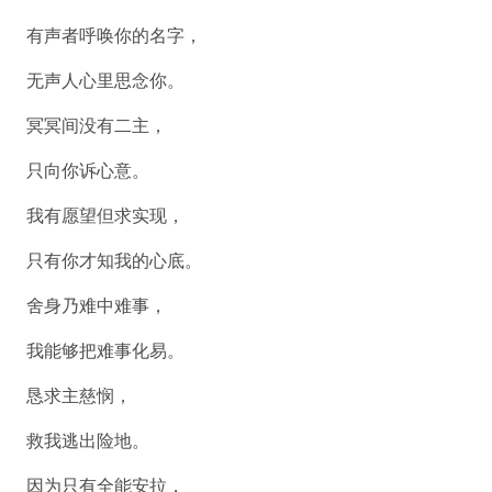
有声者呼唤你的名字，
无声人心里思念你。
冥冥间没有二主，
只向你诉心意。
我有愿望但求实现，
只有你才知我的心底。
舍身乃难中难事，
我能够把难事化易。
恳求主慈悯，
救我逃出险地。
因为只有全能安拉，