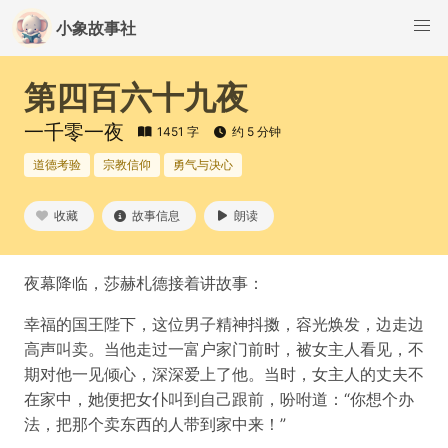
小象故事社
第四百六十九夜
一千零一夜
1451 字
约 5 分钟
道德考验
宗教信仰
勇气与决心
收藏
故事信息
朗读
夜幕降临，莎赫札德接着讲故事：
幸福的国王陛下，这位男子精神抖擞，容光焕发，边走边
高声叫卖。当他走过一富户家门前时，被女主人看见，不
期对他一见倾心，深深爱上了他。当时，女主人的丈夫不
在家中，她便把女仆叫到自己跟前，吩咐道：“你想个办
法，把那个卖东西的人带到家中来！”