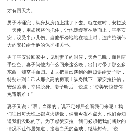
才有回天力。
男子吟诵完，纵身从房顶上跳了下去。就在这时，安拉派
一天使，用翅膀将他托住，让他缓缓落在地面上，平平安
安，没受半点儿伤。当他平稳地站在地上时，连声赞颂伟
大的安拉给予他的保护和关怀。
男子平安转回家中，见到妻子的时候，天色已晚，而且两
手空空。妻子问他为什么回来这么晚，出门时带了那么多
东西，却空手而归。丈夫把自己遇到的麻烦讲给妻子听，
特别讲到自己从那么高的房顶上纵身跳下，蒙安拉护佑，
安然落地，幸得脱身。妻子听后，说道：“赞美安拉使你
免遭磨难！”
妻子又说：“喂，当家的，说不定邻居会看我们来呢！我
们往日每天晚上都点火烧饭，倘若今夜不点火，他们会知
道我们没吃的了。为了感赞安拉，我们必须把我们断炊的
情况不让邻居知道，接着白天的斋戒，继续封斋。”说