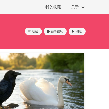
我的收藏
关于
收藏
故事信息
朗读