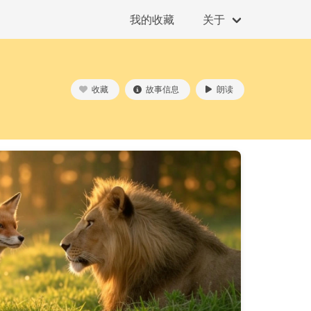
我的收藏
关于
收藏
故事信息
朗读