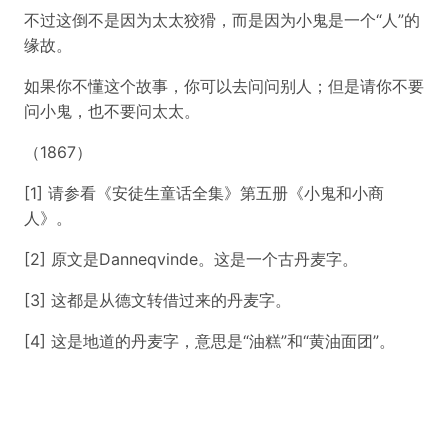
不过这倒不是因为太太狡猾，而是因为小鬼是一个“人”的
缘故。
如果你不懂这个故事，你可以去问问别人；但是请你不要
问小鬼，也不要问太太。
（1867）
[1] 请参看《安徒生童话全集》第五册《小鬼和小商
人》。
[2] 原文是Danneqvinde。这是一个古丹麦字。
[3] 这都是从德文转借过来的丹麦字。
[4] 这是地道的丹麦字，意思是“油糕”和“黄油面团”。