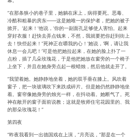
幕。
“在那条狭小的巷子里，她躺在床上，病得要死。恶毒、
冷酷和粗暴的房东——这是她唯一的保护者，把她的被子
掀开。‘起来！’他说，‘你的一副面孔足够使人害怕。起来
穿好衣服！赶快去弄点钱来，不然，我就要把你赶到街上
去！快些起来！’‘死神正在嚼我的心！’她说，‘啊，请让我
休息一会儿吧！’可是他把她拉起来，在她的脸上扑了一
点粉，插了几朵玫瑰花，于是他把她放在窗旁的一个椅子
上坐下，并且在她身旁点起一根蜡烛，然后他就走开了。
“我望着她。她静静地坐着，她的双手垂在膝上。风吹着
窗子，把一块玻璃吹下来跌成碎片。但是她仍然静静地坐
着。窗帘像她身旁的烛光一样，在抖动着。她断气了。死
神在敞开的窗子面前说教；这就是牧师住宅花园里的、我
的那朵玫瑰花！”
第四夜
“昨夜我看到一出德国戏在上演，”月亮说，“那是在一个