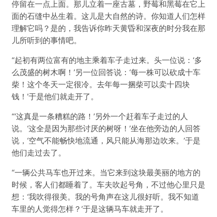
停留在一点上面。那儿立着一座古墓，野莓和黑莓在它上
面的石缝中丛生着。这儿是大自然的诗。你知道人们怎样
理解它吗？是的，我告诉你昨天黄昏和深夜的时分我在那
儿所听到的事情吧。
“起初有两位富有的地主乘着车子走过来。头一位说：‘多
么茂盛的树木啊！’另一位回答说：‘每一株可以砍成十车
柴！这个冬天一定很冷。去年每一捆柴可以卖十四块
钱！’于是他们就走开了。
“‘这真是一条糟糕的路！’另外一个赶着车子走过的人
说。‘这全是因为那些讨厌的树呀！’坐在他旁边的人回答
说，‘空气不能畅快地流通，风只能从海那边吹来。’于是
他们走过去了。
“一辆公共马车也开过来。当它来到这块最美丽的地方的
时候，客人们都睡着了。车夫吹起号角，不过他心里只是
想：‘我吹得很美。我的号角声在这儿很好听。我不知道
车里的人觉得怎样？’于是这辆马车就走开了。