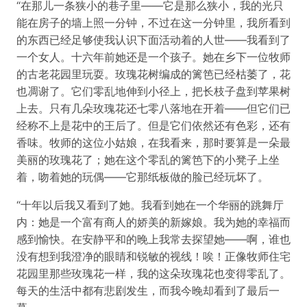
“在那儿一条狭小的巷子里——它是那么狭小，我的光只
能在房子的墙上照一分钟，不过在这一分钟里，我所看到
的东西已经足够使我认识下面活动着的人世——我看到了
一个女人。十六年前她还是一个孩子。她在乡下一位牧师
的古老花园里玩耍。玫瑰花树编成的篱笆已经枯萎了，花
也凋谢了。它们零乱地伸到小径上，把长枝子盘到苹果树
上去。只有几朵玫瑰花还七零八落地在开着——但它们已
经称不上是花中的王后了。但是它们依然还有色彩，还有
香味。牧师的这位小姑娘，在我看来，那时要算是一朵最
美丽的玫瑰花了；她在这个零乱的篱笆下的小凳子上坐
着，吻着她的玩偶——它那纸板做的脸已经玩坏了。
“十年以后我又看到了她。我看到她在一个华丽的跳舞厅
内：她是一个富有商人的娇美的新嫁娘。我为她的幸福而
感到愉快。在安静平和的晚上我常去探望她——啊，谁也
没有想到我澄净的眼睛和锐敏的视线！唉！正像牧师住宅
花园里那些玫瑰花一样，我的这朵玫瑰花也变得零乱了。
每天的生活中都有悲剧发生，而我今晚却看到了最后一