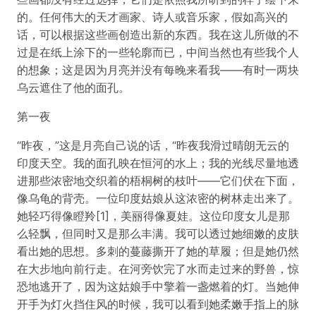
的。任何伟大的天才画家、诗人或音乐家，假如高兴的
话，可以根据这些画创造出新的东西。我在这儿所做的不
过是在纸上涂下的一些轮廓而已，中间当然也有些我个人
的想象；这是因为月亮并没有每晚来看我——有时一两块
乌云遮住了他的面孔。
第一夜
“昨夜，”这是月亮自己说的话，“昨夜我滑过晴朗无云的
印度天空。我的面孔映在恒河的水上；我的光线尽量地透
进那些浓密地交织着的梧桐树的枝叶——它们伏在下面，
像乌龟的背壳。一位印度姑娘从这浓密的树林走出来了。
她轻巧得像瞪羚[1]，美丽得像夏娃。这位印度女儿是那
么轻飘，但同时又是那么丰满。我可以透过她细嫩的皮肤
看出她的思想。多刺的蔓藤撕开了她的草履；但是她仍然
在大步地向前行走。在河旁饮完了水而走过来的野兽，惊
恐地逃开了，因为这姑娘手中擎着一盏燃着的灯。当她伸
开手为灯火挡住风的时候，我可以看到她柔嫩手指上的脉