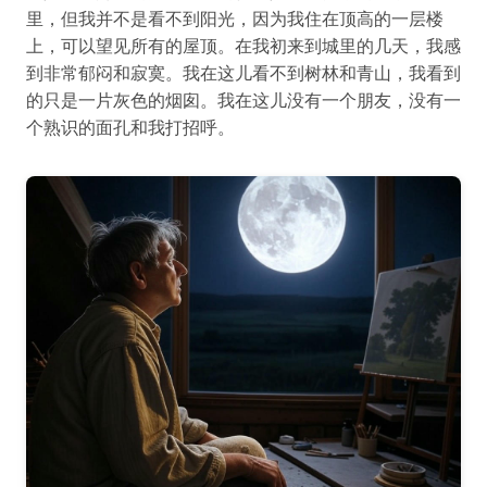
里，但我并不是看不到阳光，因为我住在顶高的一层楼
上，可以望见所有的屋顶。在我初来到城里的几天，我感
到非常郁闷和寂寞。我在这儿看不到树林和青山，我看到
的只是一片灰色的烟囱。我在这儿没有一个朋友，没有一
个熟识的面孔和我打招呼。