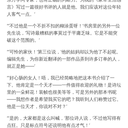
言》写过一篇很好书评的人就是他。我们应该对这位年轻
人客气一点。’
“‘不过他是一个不折不扣的糊涂蛋呀！’书房里的另外一位
先生说，‘写诗最糟糕的事莫过于平庸乏味。它是不能突
破这个范围的。’
“‘可怜的家伙！’第三位说，‘他的姑妈却以为他了不起呢。
编辑先生，为你新近翻译的一部作品弄到许多订单的人，
就正是她——’
“‘好心肠的女人！唔，我已经简略地把这本书介绍了一
下。他肯定是一个天才——一件值得欢迎的礼物！是诗坛
里的一朵鲜花！装帧也很美等等，可是另外的那本书呢
——我想作者是希望我买它的吧？我听到人们称赞过它。
他是一位天才，你说对不对？’
“‘是的，大家都是这么叫喊，’那位诗人说，‘不过他写得有
点狂。只是标点符号还说明他有点才气！’