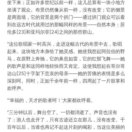
坐下来；正如许多世纪以前一样，这儿总算有一块小地方
坐满了观众。布景仍然像从前一样，没有改变；它的侧景
是两面墙，它的背景是两个拱门——通过拱门观众可以看
到在远古时代就用过的那幅同样的布景——自然本身：苏
伦多[23]和亚玛尔菲[24]之间的那些群山。
“这位歌唱家一时高兴，走进这幅古代的布景中去，歌唱
起来。这块地方本身给了她灵感。她使我想起阿拉伯的野
马，在原野上奔驰，它的鼻息如雷，它的红鬃飞舞——她
的歌声是和这同样地轻快而又肯定。这使我想起在哥尔哥
达山[25]十字架下悲哀的母亲——她的苦痛的表情是多么
深刻呵。同时，正如千余年前一样，四周起了一片鼓掌和
欢呼声。
“‘幸福的，天才的歌者呵！’大家都欢呼着。
“三分钟以后，舞台空了。一切都消逝了。声音也没有
了；游人也走开了，只有古迹还立在那儿，没有改变。千
百年以后，当谁也再记不起这片刻的喝彩，当这位美丽的