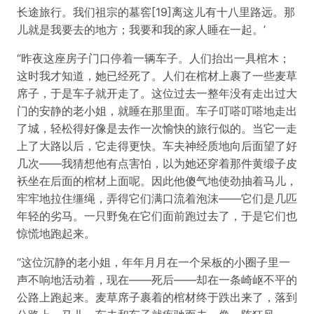
长途旅行。我们祖宗的墓窖[19]离这儿有十八里路远。那
儿就是我要去的地方；我要和我的家人睡在一起。’
“昨夜这座房子门口停着一辆车子。人们抬出一具棺木；
这时我才知道，她已经死了。人们在棺材上裹了一些麦草
席子，于是车子就开走了。这位过去一整年没有走出过大
门的安静的老小姐，就睡在那里面。车子叮嗒叮嗒地走出
了城，轻松得好像是去作一次愉快的旅行似的。当它一走
上了大路以后，它走得更快。车夫神经质地向后面望了好
几次——我猜想他有点害怕，以为她还穿着那件黄缎子皮
袄坐在后面的棺材上面呢。因此他傻气地使劲抽着马儿，
牢牢地拉住缰绳，弄得它们满口流着泡沫——它们是几匹
年轻的劣马。一只野兔在它们面前跑过去了，于是它们也
惊慌地跑起来。
“这位沉静的老小姐，年年月月在一个呆板的小圈子里一
声不响地活动着，现在——死后——却在一条崎岖不平的
公路上跑起来。麦草席子裹着的棺材终于跌出来了，落到