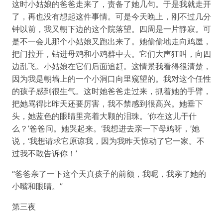
这时小姑娘的爸爸走来了，责备了她几句。于是我就走开
了，再也没有想起这件事情。可是今天晚上，刚不过几分
钟以前，我又朝下边的这个院落望。四周是一片静寂。可
是不一会儿那个小姑娘又跑出来了。她偷偷地走向鸡屋，
把门拉开，钻进母鸡和小鸡群中去。它们大声狂叫，向四
边乱飞。小姑娘在它们后面追赶。这情景我看得很清楚，
因为我是朝墙上的一个小洞口向里窥望的。我对这个任性
的孩子感到很生气。这时她爸爸走过来，抓着她的手臂，
把她骂得比昨天还要厉害，我不禁感到很高兴。她垂下
头，她蓝色的眼睛里亮着大颗的泪珠。‘你在这儿干什
么？’爸爸问。她哭起来。‘我想进去亲一下母鸡呀，’她
说，‘我想请求它原谅我，因为我昨天惊动了它一家。不
过我不敢告诉你！’
“爸爸亲了一下这个天真孩子的前额，我呢，我亲了她的
小嘴和眼睛。”
第三夜