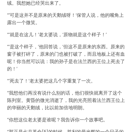
绒。我想她已经哭出来了。
“‘可是这并不是原来的天鹅绒呀！’保管人说，他的嘴角上
露出一个微笑。
“‘就是在这儿！’老太婆说，‘原物就是这个样子！’
“‘是这个样子，’他回答说，‘但这不是原来的东西。原来的
窗子被打碎了，原来的门也被打破了，而且地板上还有血
呢！你当然可以说：我的孙子是在法兰西的王位上死去了
的！’
“‘死去了！’老太婆把这几个字重复了一次。
“我想他们再没有说什么别的话，他们很快就离开了这个
陈列室。黄昏的微光消逝了，我的光亮照着法兰西王位上
的华丽的天鹅绒，比以前加倍地明朗。
“你想这位老太婆是谁呢？我告诉你一个故事吧。
“那正是七月革命[5]的时候，胜利的最光辉的一个日子的