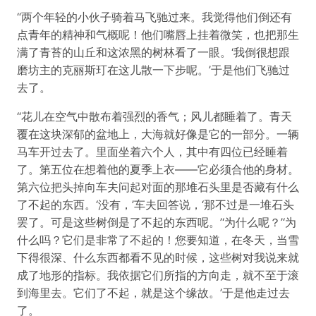
“两个年轻的小伙子骑着马飞驰过来。我觉得他们倒还有
点青年的精神和气概呢！他们嘴唇上挂着微笑，也把那生
满了青苔的山丘和这浓黑的树林看了一眼。‘我倒很想跟
磨坊主的克丽斯玎在这儿散一下步呢。’于是他们飞驰过
去了。
“花儿在空气中散布着强烈的香气；风儿都睡着了。青天
覆在这块深郁的盆地上，大海就好像是它的一部分。一辆
马车开过去了。里面坐着六个人，其中有四位已经睡着
了。第五位在想着他的夏季上衣——它必须合他的身材。
第六位把头掉向车夫问起对面的那堆石头里是否藏有什么
了不起的东西。‘没有，’车夫回答说，‘那不过是一堆石头
罢了。可是这些树倒是了不起的东西呢。’‘为什么呢？’‘为
什么吗？它们是非常了不起的！您要知道，在冬天，当雪
下得很深、什么东西都看不见的时候，这些树对我说来就
成了地形的指标。我依据它们所指的方向走，就不至于滚
到海里去。它们了不起，就是这个缘故。’于是他走过去
了。