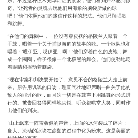
乐。不过这种惯常光华灿烂的景象，他们看到并不感到惊
奇。‘让死者的灵魂去玩他们用海象的脑袋所做的球
吧！’他们依照他们的迷信作这样的想法。他们只顾唱歌
和跳舞。
“在他们的舞圈中，一位没有穿皮袄的格陵兰人敲着一个
手鼓，唱着一个关于捕捉海豹的故事的歌。一个歌队也和
唱着：‘哎伊亚，哎伊亚，啊！’他们穿着白色的皮袍，舞
成一个圆圈，样子很像一个北极熊的舞会。他们使劲地眨
着眼睛和摇动着脑袋。
“现在审案和判决要开始了。意见不合的格陵兰人走上前
来。原告用讥讽的口吻，理直气壮地即席唱一曲关于他的
敌人的罪过的歌，而且这一切是在鼓声下用跳舞的形式进
行的。被告回答得同样地尖锐。听众都哄堂大笑，同时作
出他们的判决。
“山上飘来一阵雷轰似的声音，上面的冰河裂成了碎片；
庞大、流动的冰块在崩颓的过程中化为粉末。这是美丽的