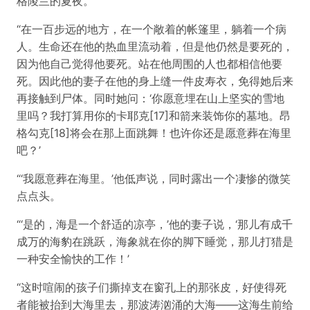
格陵兰的夏夜。
“在一百步远的地方，在一个敞着的帐篷里，躺着一个病
人。生命还在他的热血里流动着，但是他仍然是要死的，
因为他自己觉得他要死。站在他周围的人也都相信他要
死。因此他的妻子在他的身上缝一件皮寿衣，免得她后来
再接触到尸体。同时她问：‘你愿意埋在山上坚实的雪地
里吗？我打算用你的卡耶克[17]和箭来装饰你的墓地。昂
格勾克[18]将会在那上面跳舞！也许你还是愿意葬在海里
吧？’
“‘我愿意葬在海里。’他低声说，同时露出一个凄惨的微笑
点点头。
“‘是的，海是一个舒适的凉亭，’他的妻子说，‘那儿有成千
成万的海豹在跳跃，海象就在你的脚下睡觉，那儿打猎是
一种安全愉快的工作！’
“这时喧闹的孩子们撕掉支在窗孔上的那张皮，好使得死
者能被抬到大海里去，那波涛汹涌的大海——这海生前给