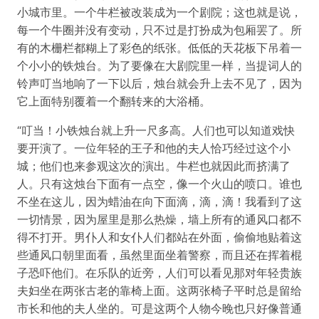
小城市里。一个牛栏被改装成为一个剧院；这也就是说，
每一个牛圈并没有变动，只不过是打扮成为包厢罢了。所
有的木栅栏都糊上了彩色的纸张。低低的天花板下吊着一
个小小的铁烛台。为了要像在大剧院里一样，当提词人的
铃声叮当地响了一下以后，烛台就会升上去不见了，因为
它上面特别覆着一个翻转来的大浴桶。
“叮当！小铁烛台就上升一尺多高。人们也可以知道戏快
要开演了。一位年轻的王子和他的夫人恰巧经过这个小
城；他们也来参观这次的演出。牛栏也就因此而挤满了
人。只有这烛台下面有一点空，像一个火山的喷口。谁也
不坐在这儿，因为蜡油在向下面滴，滴，滴！我看到了这
一切情景，因为屋里是那么热燥，墙上所有的通风口都不
得不打开。男仆人和女仆人们都站在外面，偷偷地贴着这
些通风口朝里面看，虽然里面坐着警察，而且还在挥着棍
子恐吓他们。在乐队的近旁，人们可以看见那对年轻贵族
夫妇坐在两张古老的靠椅上面。这两张椅子平时总是留给
市长和他的夫人坐的。可是这两个人物今晚也只好像普通