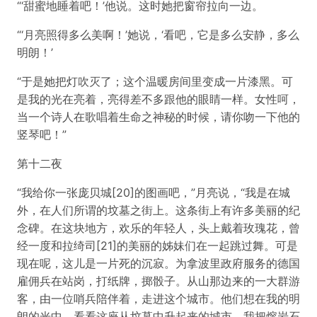
“‘甜蜜地睡着吧！’他说。这时她把窗帘拉向一边。
“‘月亮照得多么美啊！’她说，‘看吧，它是多么安静，多么
明朗！’
“于是她把灯吹灭了；这个温暖房间里变成一片漆黑。可
是我的光在亮着，亮得差不多跟他的眼睛一样。女性呵，
当一个诗人在歌唱着生命之神秘的时候，请你吻一下他的
竖琴吧！”
第十二夜
“我给你一张庞贝城[20]的图画吧，”月亮说，“我是在城
外，在人们所谓的坟墓之街上。这条街上有许多美丽的纪
念碑。在这块地方，欢乐的年轻人，头上戴着玫瑰花，曾
经一度和拉绮司[21]的美丽的姊妹们在一起跳过舞。可是
现在呢，这儿是一片死的沉寂。为拿波里政府服务的德国
雇佣兵在站岗，打纸牌，掷骰子。从山那边来的一大群游
客，由一位哨兵陪伴着，走进这个城市。他们想在我的明
朗的光中，看看这座从坟墓中升起来的城市。我把熔岩石