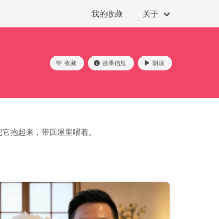
我的收藏
关于
收藏
故事信息
朗读
把它抱起来，带回屋里喂着。