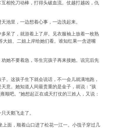
常互相抡刀动棒，打得头破血流。仗越打越凶，仇
进天池里，一边想着心事，一边洗起来。
中多呆了，就游着上了岸。见衣服袖上放着一枚熟
等大姐、二姐上岸给她们看。谁知红果一含进嘴
，劝她不要着急，等生完孩子再来接她。说完后先
孩子。这孩子生下就会说话，不一会儿就满地跑，
天意。她知道人间最贵重的是金子，就说：“孩
里雍顺吧。”她想起正在成天打仗的三姓人，又说：
一只天鹅飞走了。
坐上面，顺着山口进了松花一江一。小筏子穿过几