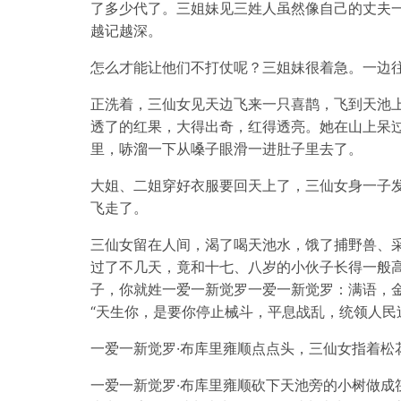
了多少代了。三姐妹见三姓人虽然像自己的丈夫
越记越深。
怎么才能让他们不打仗呢？三姐妹很着急。一边
正洗着，三仙女见天边飞来一只喜鹊，飞到天池
透了的红果，大得出奇，红得透亮。她在山上呆
里，哧溜一下从嗓子眼滑一进肚子里去了。
大姐、二姐穿好衣服要回天上了，三仙女身一子
飞走了。
三仙女留在人间，渴了喝天池水，饿了捕野兽、
过了不几天，竟和十七、八岁的小伙子长得一般
子，你就姓一爱一新觉罗一爱一新觉罗：满语，金
“天生你，是要你停止械斗，平息战乱，统领人民
一爱一新觉罗·布库里雍顺点点头，三仙女指着松
一爱一新觉罗·布库里雍顺砍下天池旁的小树做