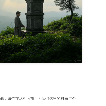
杀他，请你在丞相面前，为我们这里的村民讨个