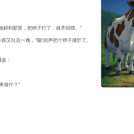
地耕到那里，把铧子打了，就齐回呗。”
跟又往后一拽，“嘣”的声把个铧子撞烂了。
喊道：
来做什？”