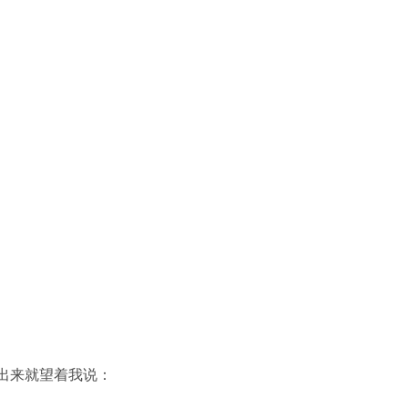
出来就望着我说：