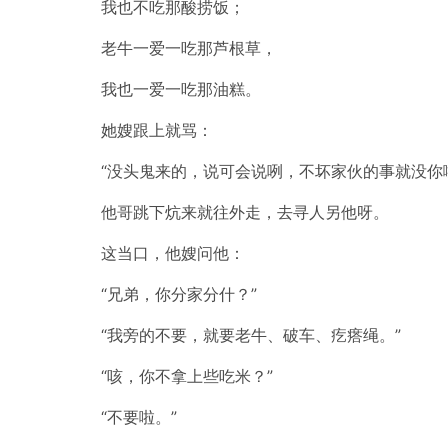
我也不吃那酸捞饭；
老牛一爱一吃那芦根草，
我也一爱一吃那油糕。
她嫂跟上就骂：
“没头鬼来的，说可会说咧，不坏家伙的事就没你
他哥跳下炕来就往外走，去寻人另他呀。
这当口，他嫂问他：
“兄弟，你分家分什？”
“我旁的不要，就要老牛、破车、疙瘩绳。”
“咳，你不拿上些吃米？”
“不要啦。”