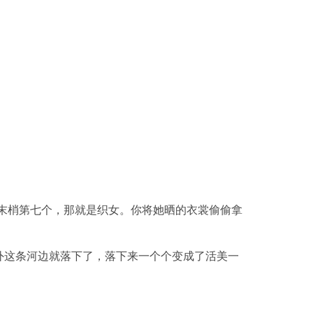
末梢第七个，那就是织女。你将她晒的衣裳偷偷拿
外这条河边就落下了，落下来一个个变成了活美一