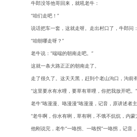
牛郎没等他哥回来，就吼老牛：
“咱们走吧！”
说话把车一套，这就走呀。走出村口了，牛郎问
“咱朝哪走呀？”
老牛说：“端端的朝南走吧。”
这就一条大路正正的朝南走了。
走了很久了。这天天黑，赶到个老山沟口，沟前
“这里要水有水哩，要草有草哩，你把我放开吧。
老牛“咯漫漫、咯漫漫”咯漫漫，记音，原讲述者
“老牛啊，你水有咧，草有咧，不饿不炕炕，内蒙
他刚说完，老牛“一咯拐、一咯拐”一咯拐，记音