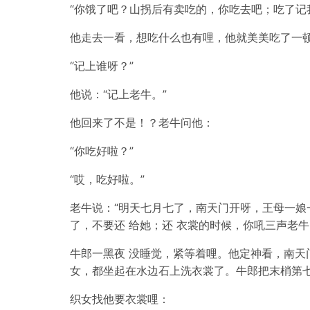
“你饿了吧？山拐后有卖吃的，你吃去吧；吃了记
他走去一看，想吃什么也有哩，他就美美吃了一
“记上谁呀？”
他说：“记上老牛。”
他回来了不是！？老牛问他：
“你吃好啦？”
“哎，吃好啦。”
老牛说：“明天七月七了，南天门开呀，王母一
了，不要还 给她；还 衣裳的时候，你吼三声老牛
牛郎一黑夜 没睡觉，紧等着哩。他定神看，南天
女，都坐起在水边石上洗衣裳了。牛郎把末梢第
织女找他要衣裳哩：