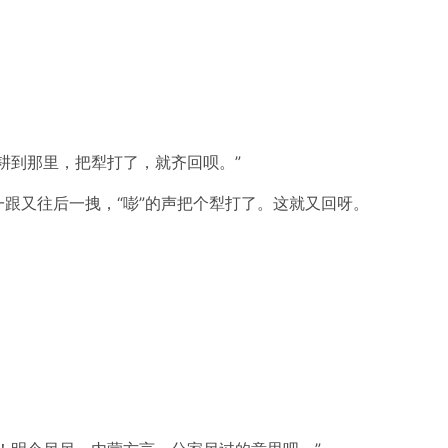
耕到那里，把犁打了，就齐回呗。”
跟又往后一拽，“嘭”的声把个犁打了。这就又回呀。