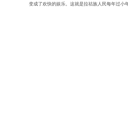
变成了欢快的娱乐。这就是拉祜族人民每年过小