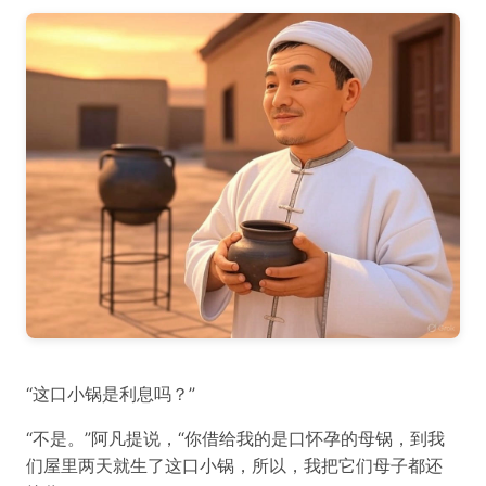
“这口小锅是利息吗？”
“不是。”阿凡提说，“你借给我的是口怀孕的母锅，到我
们屋里两天就生了这口小锅，所以，我把它们母子都还