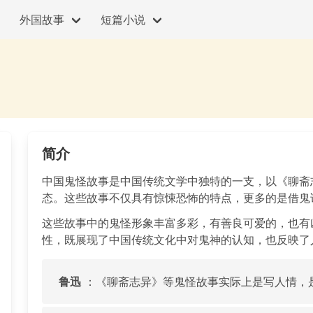
外国故事
短篇小说
简介
中国鬼怪故事是中国传统文学中独特的一支，以《聊斋
态。这些故事不仅具有惊悚恐怖的特点，更多的是借鬼
这些故事中的鬼怪形象丰富多彩，有善良可爱的，也有
性，既展现了中国传统文化中对鬼神的认知，也反映了
鲁迅
：《聊斋志异》等鬼怪故事实际上是写人情，