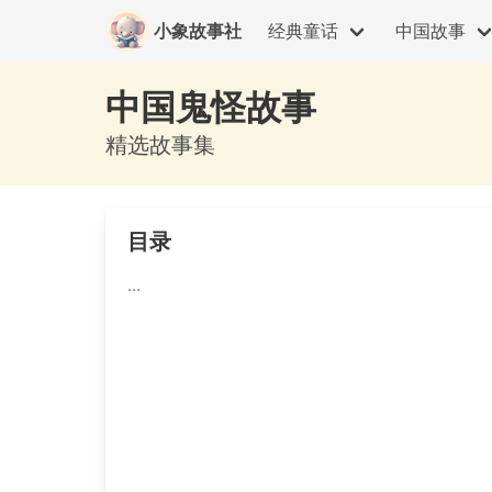
小象故事社
经典童话
中国故事
中国鬼怪故事
精选故事集
目录
...