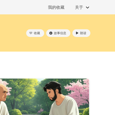
我的收藏
关于
收藏
故事信息
朗读