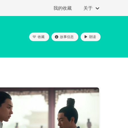
我的收藏
关于
收藏
故事信息
朗读