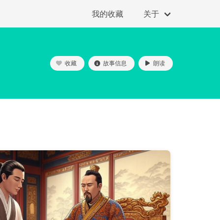
我的收藏
关于
收藏
故事信息
朗读