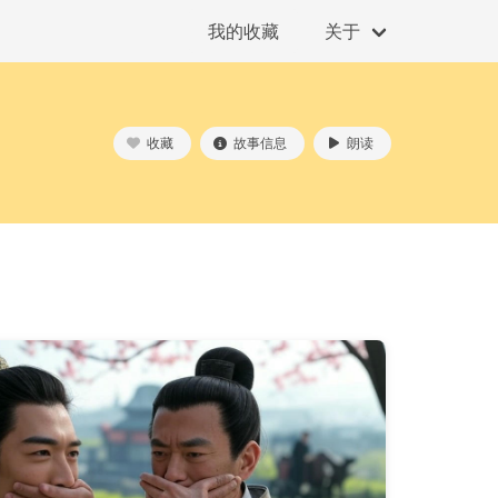
我的收藏
关于
收藏
故事信息
朗读