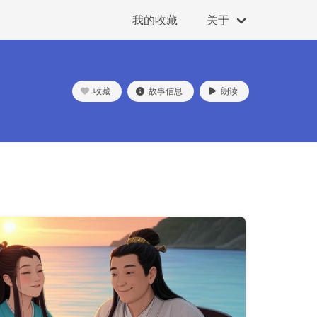
我的收藏
关于
收藏
故事信息
朗读