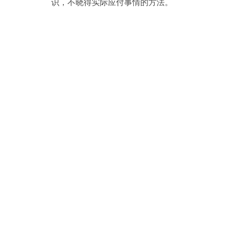
识，不晓得实际应付事情的方法。